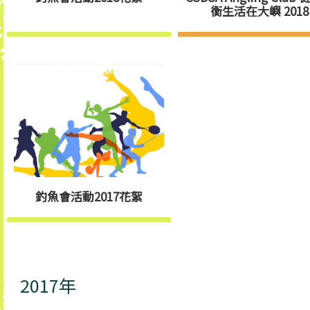
衡生活在大嶼 2018
釣魚會活動2017花絮
2017年