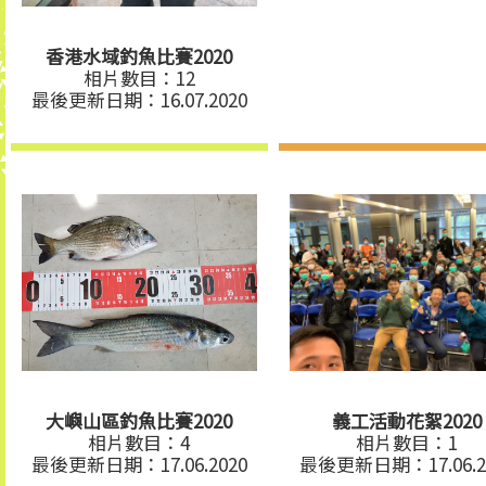
香港水域釣魚比賽2020
相片數目：12
最後更新日期：16.07.2020
大嶼山區釣魚比賽2020
義工活動花絮2020
相片數目：4
相片數目：1
最後更新日期：17.06.2020
最後更新日期：17.06.2