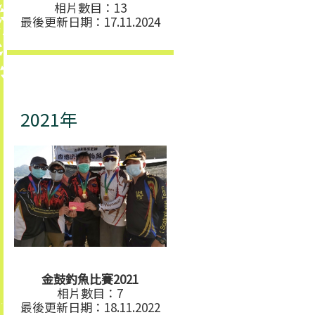
相片數目：13
最後更新日期：17.11.2024
2021年
金鼓釣魚比賽2021
相片數目：7
最後更新日期：18.11.2022