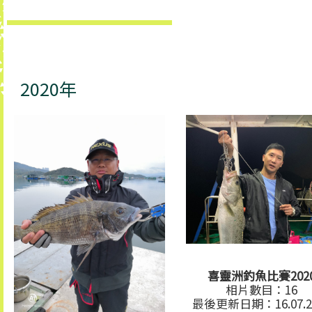
2020年
喜靈洲釣魚比賽202
相片數目：16
最後更新日期：16.07.2