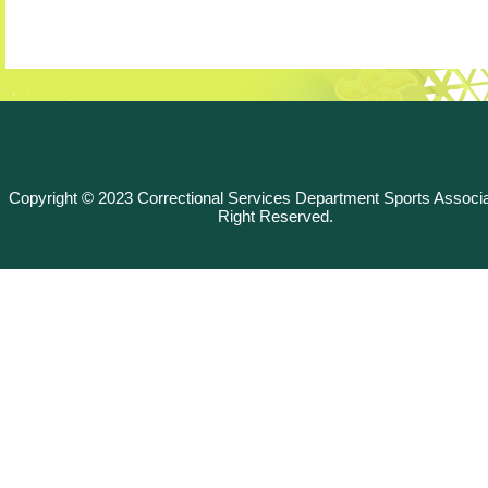
Copyright © 2023 Correctional Services Department Sports Associat
Right Reserved.