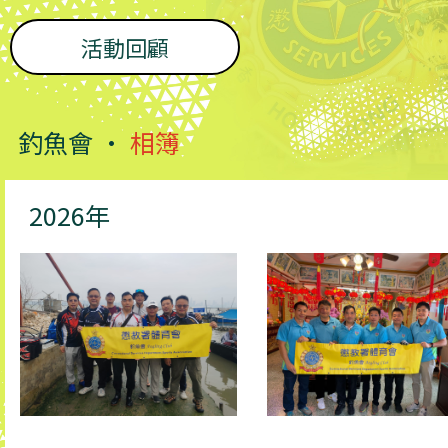
活動回顧
釣魚會 •
相簿
2026年