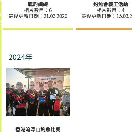
艇釣訓練
釣魚會義工活動
相片數目：6
相片數目：4
最後更新日期：21.03.2026
最後更新日期：15.03.2
2024年
香港流浮山釣魚比賽