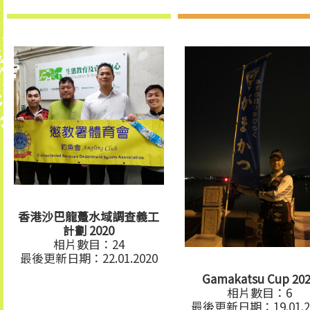
香港沙巴龍躉水域調查義工
計劃 2020
相片數目：24
最後更新日期：22.01.2020
Gamakatsu Cup 20
相片數目：6
最後更新日期：19.01.2