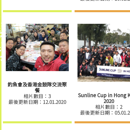
釣魚會及香港金鼓隊交流聚
餐
Sunline Cup in Hong 
相片數目：3
2020
最後更新日期：12.01.2020
相片數目：2
最後更新日期：05.01.2