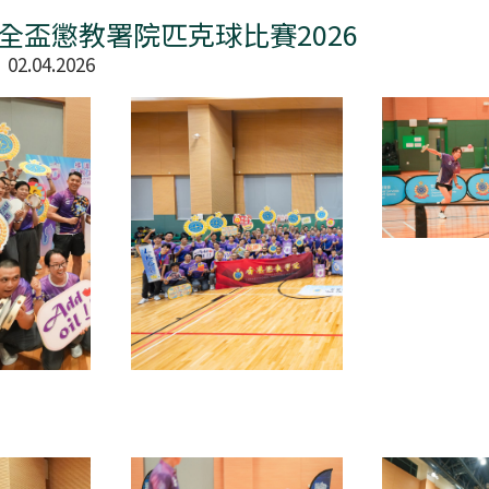
全盃懲教署院匹克球比賽2026
04.2026