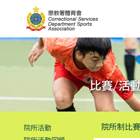
院所制比賽
院所活動
院所活動回顧