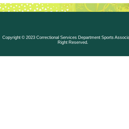
Copyright © 2023 Correctional Services Department Sports Associat
Right Reserved.