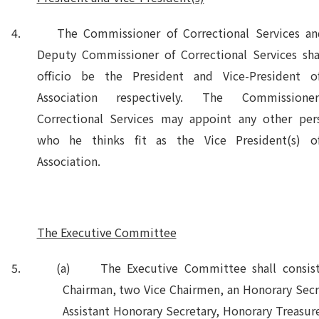
4. The Commissioner of Correctional Services an
Deputy Commissioner of Correctional Services sha
officio be the President and Vice-President o
Association respectively. The Commission
Correctional Services may appoint any other per
who he thinks fit as the Vice President(s) o
Association.
The Executive Committee
5. (a) The Executive Committee shall consist
Chairman, two Vice Chairmen, an Honorary Secr
Assistant Honorary Secretary, Honorary Treasur