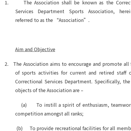
1. The Association shall be known as the Correct
Services Department Sports Association, herein
referred to as the “Association”.
Aim and Objective
2. The Association aims to encourage and promote all
of sports activities for current and retired staff 
Correctional Services Department. Specifically, th
objects of the Association are –
(a) To instill a spirit of enthusiasm, teamwor
competition amongst all ranks;
(b) To provide recreational facilities for all membe