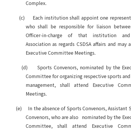
Complex.
(c) Each institution shall appoint one representa
who shall be responsible for liaison betwee
Officer-in-charge of that institution an
Association as regards CSDSA affairs and may 
Executive Committee Meetings.
(d) Sports Convenors, nominated by the Exec
Committee for organizing respective sports an
management, shall attend Executive Comm
Meetings.
(e) In the absence of Sports Convenors, Assistant S
Convenors, who are also nominated by the Exe
Committee, shall attend Executive Comm