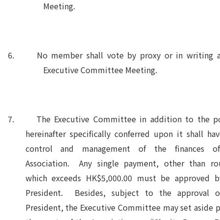
Meeting.
6. No member shall vote by proxy or in writing a
Executive Committee Meeting.
7. The Executive Committee in addition to the p
hereinafter specifically conferred upon it shall ha
control and management of the finances o
Association. Any single payment, other than rou
which exceeds HK$5,000.00 must be approved b
President. Besides, subject to the approval o
President, the Executive Committee may set aside p