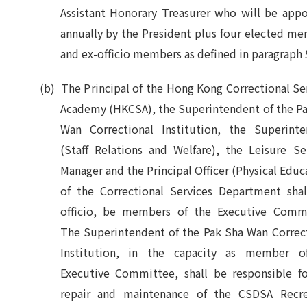
Assistant Honorary Treasurer who will be app
annually by the President plus four elected m
and ex-officio members as defined in paragraph 
(b) The Principal of the Hong Kong Correctional Ser
Academy (HKCSA), the Superintendent of the P
Wan Correctional Institution, the Superinte
(Staff Relations and Welfare), the Leisure Se
Manager and the Principal Officer (Physical Educ
of the Correctional Services Department shal
officio, be members of the Executive Commi
The Superintendent of the Pak Sha Wan Correc
Institution, in the capacity as member o
Executive Committee, shall be responsible f
repair and maintenance of the CSDSA Recre