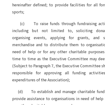
hereinafter defined; to provide facilities for all fo
sports;
(c) To raise funds through fundraising activ
including but not limited to, soliciting donat
organising events, applying for grants, and se
merchandise and to distribute them to organisati
need of help or for any other charitable purpose
time to time as the Executive Committee may dee
(Subject to Paragraph 7, the Executive Committee sh
responsible for approving all funding activitie
expenditures of the Association);
(d) To establish and manage charitable fund(
provide assistance to organisations in need of help 