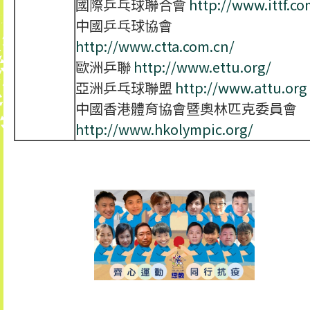
國際乒乓球聯合會
http://www.ittf.co
中國乒乓球協會
http://www.ctta.com.cn/
歐洲乒聯
http://www.ettu.org/
亞洲乒乓球聯盟
http://www.attu.org
中國香港體育協會暨奧林匹克委員會
http://www.hkolympic.org/