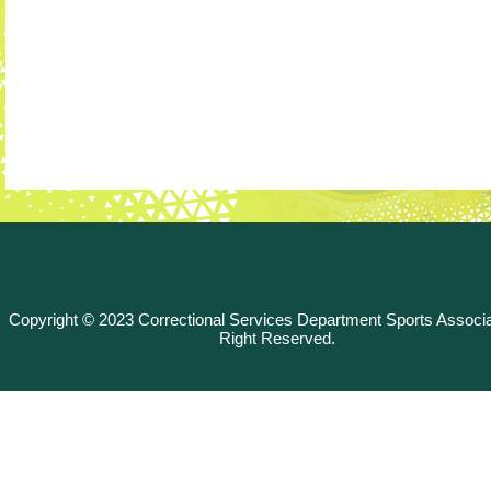
Copyright © 2023 Correctional Services Department Sports Associat
Right Reserved.